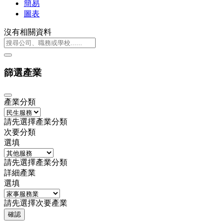
簡易
圖表
沒有相關資料
篩選產業
產業分類
請先選擇產業分類
次要分類
選填
請先選擇產業分類
詳細產業
選填
請先選擇次要產業
確認